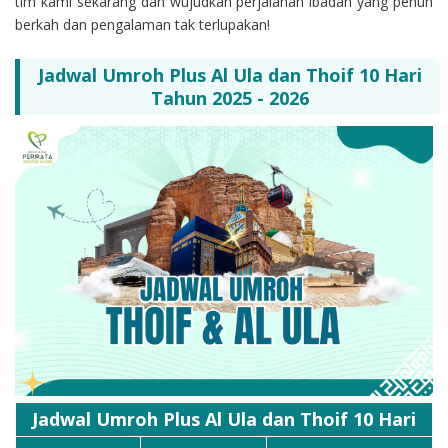
tim kami sekarang dan wujudkan perjalanan ibadah yang penuh
berkah dan pengalaman tak terlupakan!
Jadwal Umroh Plus Al Ula dan Thoif 10 Hari
Tahun 2025 - 2026
Jadwal Umroh Plus Al Ula dan Thoif 10 Hari