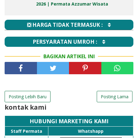
2026 | Permata Azzumar Wisata
❎ HARGA TIDAK TERMASUK :
PERSYARATAN UMROH :
BAGIKAN ARTIKEL INI
Posting Lebih Baru
Posting Lama
kontak kami
HUBUNGI MARKETING KAMI
Staff Permata
Whatshapp