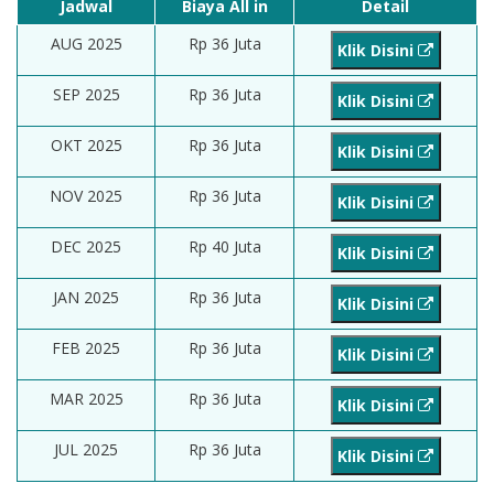
Jadwal
Biaya All in
Detail
AUG 2025
Rp 36 Juta
Klik Disini
SEP 2025
Rp 36 Juta
Klik Disini
OKT 2025
Rp 36 Juta
Klik Disini
NOV 2025
Rp 36 Juta
Klik Disini
DEC 2025
Rp 40 Juta
Klik Disini
JAN 2025
Rp 36 Juta
Klik Disini
FEB 2025
Rp 36 Juta
Klik Disini
MAR 2025
Rp 36 Juta
Klik Disini
JUL 2025
Rp 36 Juta
Klik Disini