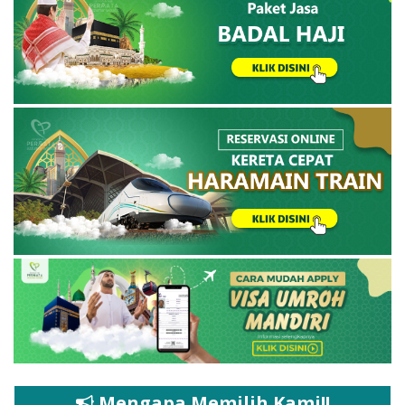
Mengapa Memilih Kami!!