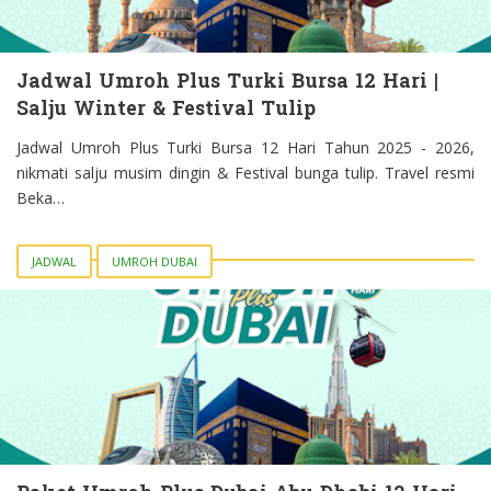
Jadwal Umroh Plus Turki Bursa 12 Hari |
Salju Winter & Festival Tulip
Jadwal Umroh Plus Turki Bursa 12 Hari Tahun 2025 - 2026,
nikmati salju musim dingin & Festival bunga tulip. Travel resmi
Beka…
JADWAL
UMROH DUBAI