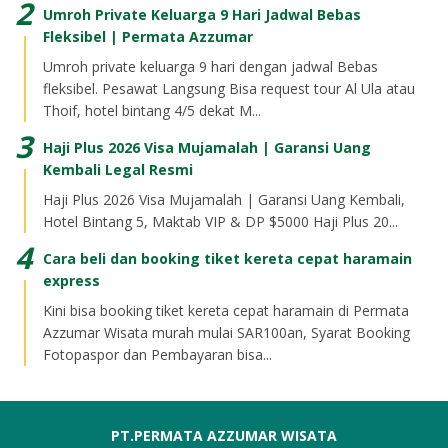
Umroh Private Keluarga 9 Hari Jadwal Bebas
Fleksibel | Permata Azzumar
Umroh private keluarga 9 hari dengan jadwal Bebas
fleksibel. Pesawat Langsung Bisa request tour Al Ula atau
Thoif, hotel bintang 4/5 dekat M...
Haji Plus 2026 Visa Mujamalah | Garansi Uang
Kembali Legal Resmi
Haji Plus 2026 Visa Mujamalah | Garansi Uang Kembali,
Hotel Bintang 5, Maktab VIP & DP $5000 Haji Plus 20...
Cara beli dan booking tiket kereta cepat haramain
express
Kini bisa booking tiket kereta cepat haramain di Permata
Azzumar Wisata murah mulai SAR100an, Syarat Booking
Fotopaspor dan Pembayaran bisa...
PT.PERMATA AZZUMAR WISATA