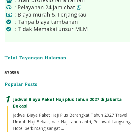
: Pelayanan 24 jam chat
: Biaya murah & Terjangkau
: Tanpa biaya tambahan
: Tidak Memakai unsur MLM
Total Tayangan Halaman
5
7
0
3
5
5
Popular Posts
Jadwal Biaya Paket Haji plus tahun 2027 di Jakarta
Bekasi
Jadwal Biaya Paket Haji Plus Berangkat Tahun 2027 Travel
Umroh Haji Bekasi, naik Haji tanoa antri, Pesawat Langsung
Hotel berbintang sangat ...