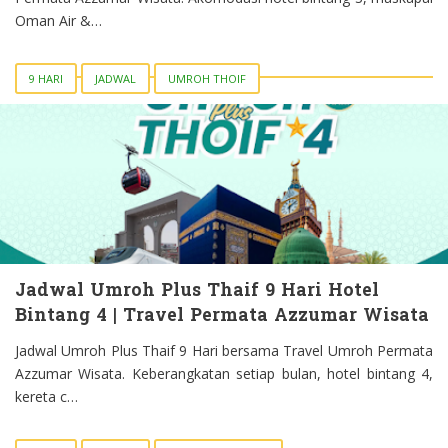
Oman Air &…
9 HARI
JADWAL
UMROH THOIF
Jadwal Umroh Plus Thaif 9 Hari Hotel
Bintang 4 | Travel Permata Azzumar Wisata
Jadwal Umroh Plus Thaif 9 Hari bersama Travel Umroh Permata
Azzumar Wisata. Keberangkatan setiap bulan, hotel bintang 4,
kereta c…