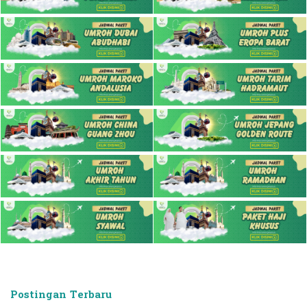
Postingan Terbaru