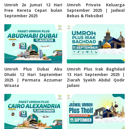
Umroh 2x Jumat 12 Hari
Umroh Private Keluarga
Free Kereta Cepat bulan
September 2025 | Jadwal
September 2025
Bebas & Fleksibel
Umroh Plus Dubai Abu
Umroh Plus Irak Baghdad
Dhabi 12 Hari September
13 Hari September 2025 |
2025 | Permata Azzumar
Ziarah Syekh Abdul Qodir
Wisata
Jailani