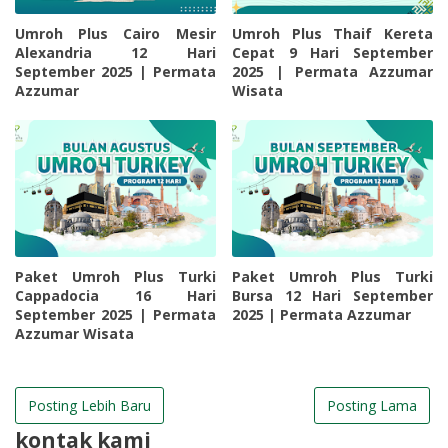
Umroh Plus Cairo Mesir
Umroh Plus Thaif Kereta
Alexandria 12 Hari
Cepat 9 Hari September
September 2025 | Permata
2025 | Permata Azzumar
Azzumar
Wisata
Paket Umroh Plus Turki
Paket Umroh Plus Turki
Cappadocia 16 Hari
Bursa 12 Hari September
September 2025 | Permata
2025 | Permata Azzumar
Azzumar Wisata
Posting Lebih Baru
Posting Lama
kontak kami