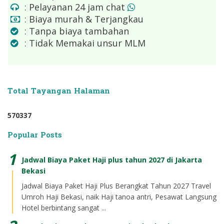
: Pelayanan 24 jam chat
: Biaya murah & Terjangkau
: Tanpa biaya tambahan
: Tidak Memakai unsur MLM
Total Tayangan Halaman
5
7
0
3
3
7
Popular Posts
Jadwal Biaya Paket Haji plus tahun 2027 di Jakarta
Bekasi
Jadwal Biaya Paket Haji Plus Berangkat Tahun 2027 Travel
Umroh Haji Bekasi, naik Haji tanoa antri, Pesawat Langsung
Hotel berbintang sangat ...