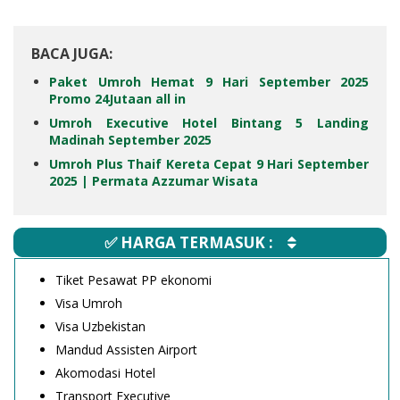
BACA JUGA:
Paket Umroh Hemat 9 Hari September 2025
Promo 24Jutaan all in
Umroh Executive Hotel Bintang 5 Landing
Madinah September 2025
Umroh Plus Thaif Kereta Cepat 9 Hari September
2025 | Permata Azzumar Wisata
✅ HARGA TERMASUK :
Tiket Pesawat PP ekonomi
Visa Umroh
Visa Uzbekistan
Mandud Assisten Airport
Akomodasi Hotel
Transport Executive