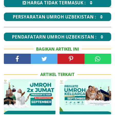
❎ HARGA TIDAK TERMASUK :
PERSYARATAN UMROH UZBEKISTAN :
PENDAFATARN UMROH UZBEKISTAN :
BAGIKAN ARTIKEL INI
ARTIKEL TERKAIT