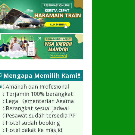
Mengapa Memilih Kami!!
: Amanah dan Profesional
: Terjamin 100% berangkat
: Legal Kementerian Agama
: Berangkat sesuai jadwal
: Pesawat sudah tersedia PP
: Hotel sudah booking
: Hotel dekat ke masjid