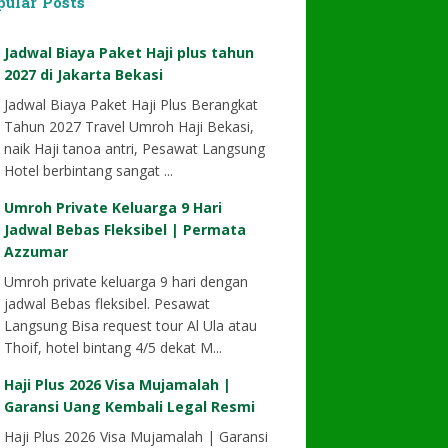
pular Posts
Jadwal Biaya Paket Haji plus tahun
2027 di Jakarta Bekasi
Jadwal Biaya Paket Haji Plus Berangkat
Tahun 2027 Travel Umroh Haji Bekasi,
naik Haji tanoa antri, Pesawat Langsung
Hotel berbintang sangat ...
Umroh Private Keluarga 9 Hari
Jadwal Bebas Fleksibel | Permata
Azzumar
Umroh private keluarga 9 hari dengan
jadwal Bebas fleksibel. Pesawat
Langsung Bisa request tour Al Ula atau
Thoif, hotel bintang 4/5 dekat M...
Haji Plus 2026 Visa Mujamalah |
Garansi Uang Kembali Legal Resmi
Haji Plus 2026 Visa Mujamalah | Garansi