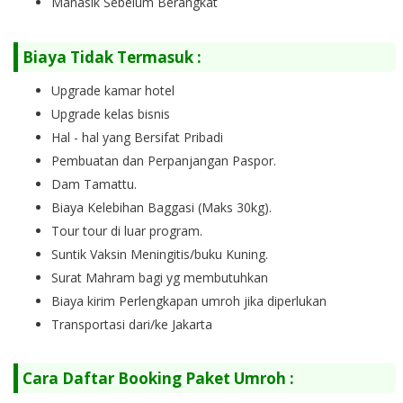
Manasik Sebelum Berangkat
Biaya Tidak Termasuk :
Upgrade kamar hotel
Upgrade kelas bisnis
Hal - hal yang Bersifat Pribadi
Pembuatan dan Perpanjangan Paspor.
Dam Tamattu.
Biaya Kelebihan Baggasi (Maks 30kg).
Tour tour di luar program.
Suntik Vaksin Meningitis/buku Kuning.
Surat Mahram bagi yg membutuhkan
Biaya kirim Perlengkapan umroh jika diperlukan
Transportasi dari/ke Jakarta
Cara Daftar Booking Paket Umroh :