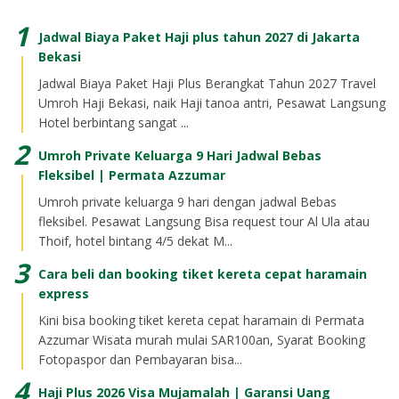
Jadwal Biaya Paket Haji plus tahun 2027 di Jakarta
Bekasi
Jadwal Biaya Paket Haji Plus Berangkat Tahun 2027 Travel
Umroh Haji Bekasi, naik Haji tanoa antri, Pesawat Langsung
Hotel berbintang sangat ...
Umroh Private Keluarga 9 Hari Jadwal Bebas
Fleksibel | Permata Azzumar
Umroh private keluarga 9 hari dengan jadwal Bebas
fleksibel. Pesawat Langsung Bisa request tour Al Ula atau
Thoif, hotel bintang 4/5 dekat M...
Cara beli dan booking tiket kereta cepat haramain
express
Kini bisa booking tiket kereta cepat haramain di Permata
Azzumar Wisata murah mulai SAR100an, Syarat Booking
Fotopaspor dan Pembayaran bisa...
Haji Plus 2026 Visa Mujamalah | Garansi Uang