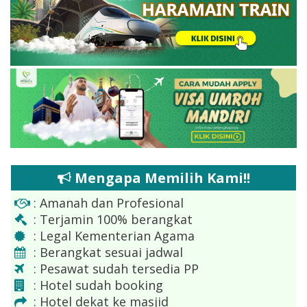
Mengapa Memilih Kami!!
: Amanah dan Profesional
: Terjamin 100% berangkat
: Legal Kementerian Agama
: Berangkat sesuai jadwal
: Pesawat sudah tersedia PP
: Hotel sudah booking
: Hotel dekat ke masjid