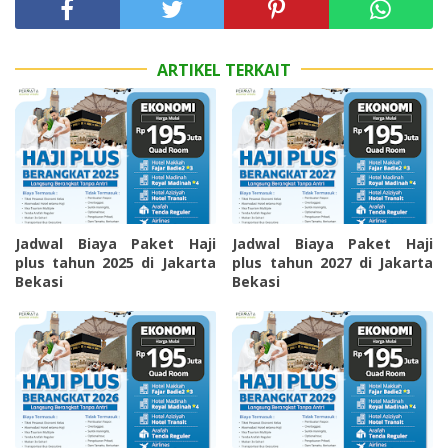
ARTIKEL TERKAIT
Jadwal Biaya Paket Haji
Jadwal Biaya Paket Haji
plus tahun 2025 di Jakarta
plus tahun 2027 di Jakarta
Bekasi
Bekasi