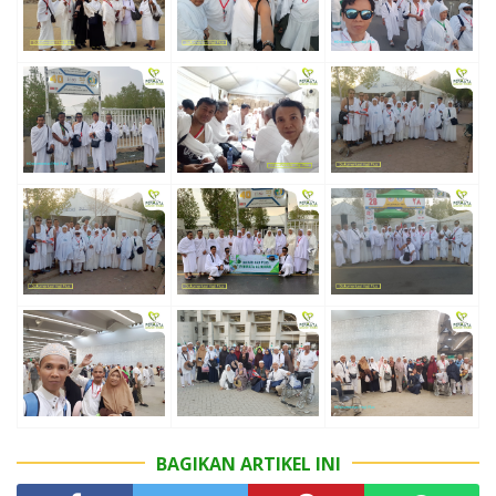
BAGIKAN ARTIKEL INI