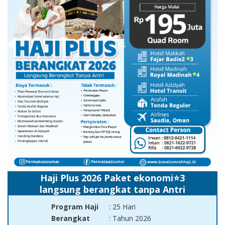
Haji Plus 2026 Paket ekonomi⭐3
langsung berangkat tanpa Antri
Program Haji
: 25 Hari
Berangkat
: Tahun 2026