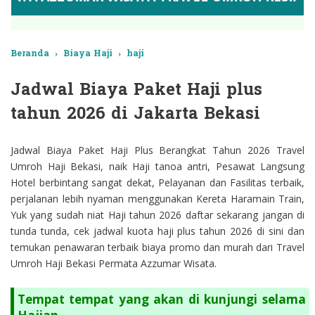
Beranda
›
Biaya Haji
›
haji
Jadwal Biaya Paket Haji plus
tahun 2026 di Jakarta Bekasi
Jadwal Biaya Paket Haji Plus Berangkat Tahun 2026 Travel
Umroh Haji Bekasi, naik Haji tanoa antri, Pesawat Langsung
Hotel berbintang sangat dekat, Pelayanan dan Fasilitas terbaik,
perjalanan lebih nyaman menggunakan Kereta Haramain Train,
Yuk yang sudah niat Haji tahun 2026 daftar sekarang jangan di
tunda tunda, cek jadwal kuota haji plus tahun 2026 di sini dan
temukan penawaran terbaik biaya promo dan murah dari Travel
Umroh Haji Bekasi Permata Azzumar Wisata.
Tempat tempat yang akan di kunjungi selama