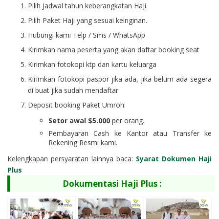
Pilih Jadwal tahun keberangkatan Haji.
Pilih Paket Haji yang sesuai keinginan.
Hubungi kami Telp / Sms / WhatsApp
Kirimkan nama peserta yang akan daftar booking seat
Kirimkan fotokopi ktp dan kartu keluarga
Kirimkan fotokopi paspor jika ada, jika belum ada segera
di buat jika sudah mendaftar
Deposit booking Paket Umroh:
Setor awal $5.000
per orang.
Pembayaran Cash ke Kantor atau Transfer ke
Rekening Resmi kami.
Kelengkapan persyaratan lainnya baca:
Syarat Dokumen Haji
Plus
Dokumentasi Haji Plus :