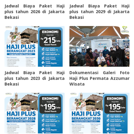
Jadwal Biaya Paket Haji
Jadwal Biaya Paket Haji
plus tahun 2026 di Jakarta
plus tahun 2029 di Jakarta
Bekasi
Bekasi
Jadwal Biaya Paket Haji
Dokumentasi Galeri Foto
plus tahun 2023 di Jakarta
Haji Plus Permata Azzumar
Bekasi
Wisata