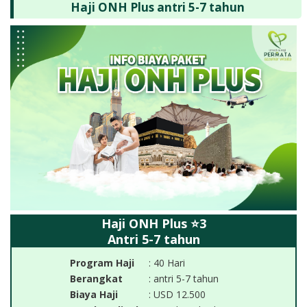
Haji ONH Plus antri 5-7 tahun
Haji ONH Plus ⭐3
Antri 5-7 tahun
Program Haji
: 40 Hari
Berangkat
: antri 5-7 tahun
Biaya Haji
: USD 12.500