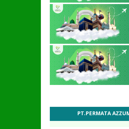
PT.PERMATA AZZUMAR WISATA TR