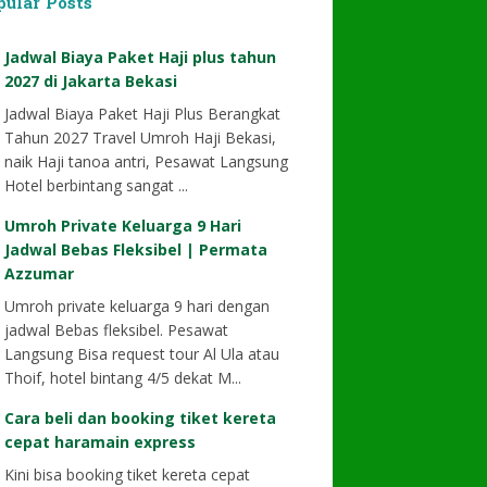
pular Posts
Jadwal Biaya Paket Haji plus tahun
2027 di Jakarta Bekasi
Jadwal Biaya Paket Haji Plus Berangkat
Tahun 2027 Travel Umroh Haji Bekasi,
naik Haji tanoa antri, Pesawat Langsung
Hotel berbintang sangat ...
Umroh Private Keluarga 9 Hari
Jadwal Bebas Fleksibel | Permata
Azzumar
Umroh private keluarga 9 hari dengan
jadwal Bebas fleksibel. Pesawat
Langsung Bisa request tour Al Ula atau
Thoif, hotel bintang 4/5 dekat M...
Cara beli dan booking tiket kereta
cepat haramain express
Kini bisa booking tiket kereta cepat