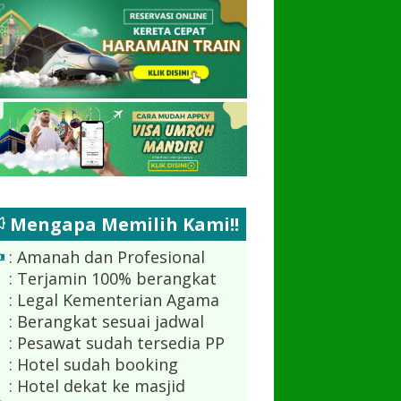
Mengapa Memilih Kami!!
: Amanah dan Profesional
: Terjamin 100% berangkat
: Legal Kementerian Agama
: Berangkat sesuai jadwal
: Pesawat sudah tersedia PP
: Hotel sudah booking
: Hotel dekat ke masjid